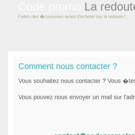
Code promo
La redout
Faites des �conomies avant d'acheter sur la redoute !
Comment nous contacter ?
Vous souhaitez nous contacter ? Vous �tes
Vous pouvez nous envoyer un mail sur l'adr